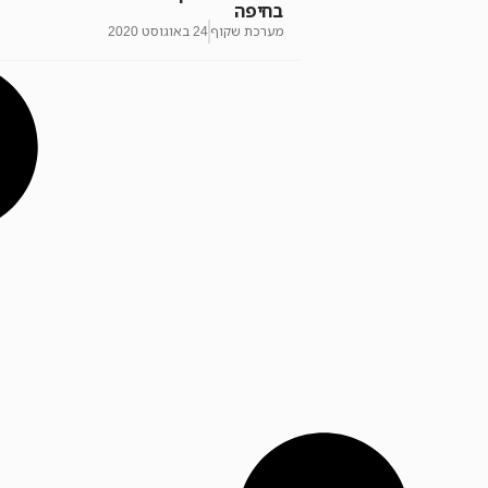
בחיפה
מערכת שקוף
24 באוגוסט 2020