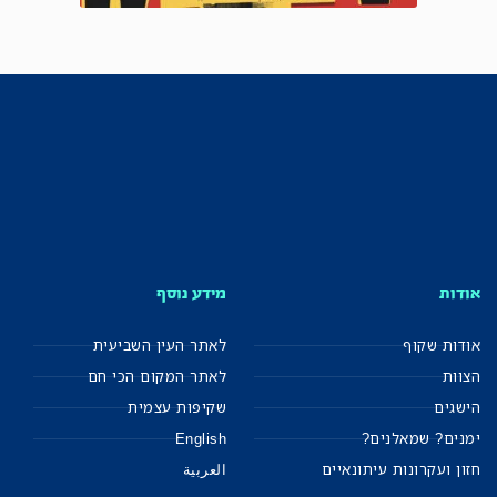
אודות
מידע נוסף
אודות שקוף
לאתר העין השביעית
הצוות
לאתר המקום הכי חם
הישגים
שקיפות עצמית
ימנים? שמאלנים?
English
חזון ועקרונות עיתונאיים
العربية