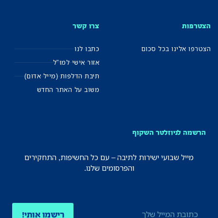
הצטרפות
צרו קשר
הצטרפו אלינו בכל סכום
כתבו לנו
אזור אישי למו"ל
תיבת הדלפות (מייל אדום)
משוב על האתר החדש
הרשמה לניוזלטר השקוף
מייל שבועי ישירות לתיבה – עם כל החשיפות, התחקירים
והפרסומים שלנו.
רישמו אותי!