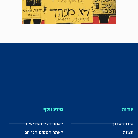
אודות
מידע נוסף
אודות שקוף
לאתר העין השביעית
הצוות
לאתר המקום הכי חם