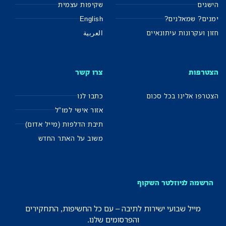
הישגים
שקיפות עצמית
ימנים? שמאלנים?
English
חזון ועקרונות עיתונאיים
العربية
הצטרפות
צרו קשר
הצטרפו אלינו בכל סכום
כתבו לנו
אזור אישי למו"ל
תיבת הדלפות (מייל אדום)
משוב על האתר החדש
הרשמה לניוזלטר השקוף
מייל שבועי ישירות לתיבה – עם כל החשיפות, התחקירים
והפרסומים שלנו.