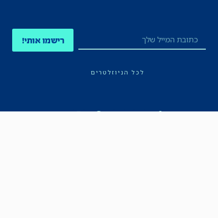
רישמו אותי!
לכל הניוזלטרים
תקנון
הצהרת נגישות
מדיניות הפרטיות