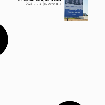
דרור פייטלסון
4 בינואר 2026