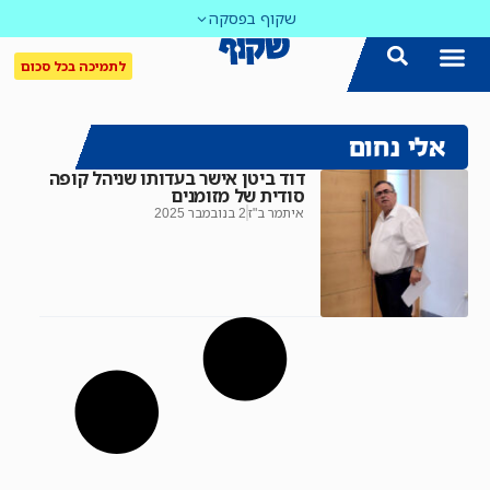
שקוף בפסקה
לתמיכה בכל סכום
אלי נחום
דוד ביטן אישר בעדותו שניהל קופה
סודית של מזומנים
איתמר ב"ז
2 בנובמבר 2025