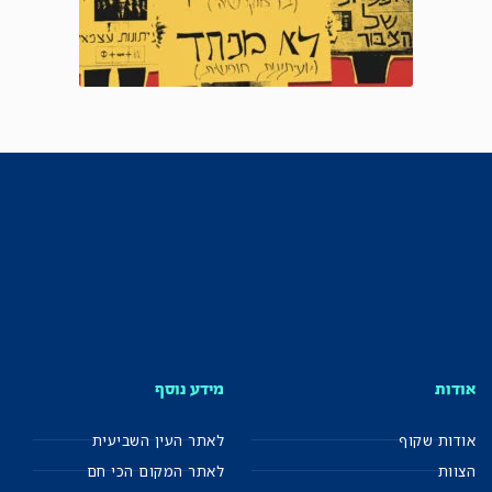
אודות
מידע נוסף
אודות שקוף
לאתר העין השביעית
הצוות
לאתר המקום הכי חם