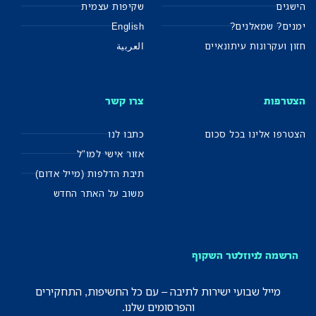
הישגים
שקיפות עצמית
ימנים? שמאלנים?
English
חזון ועקרונות עיתונאיים
العربية
הצטרפות
צרו קשר
הצטרפו אלינו בכל סכום
כתבו לנו
אזור אישי למו"ל
תיבת הדלפות (מייל אדום)
משוב על האתר החדש
הרשמה לניוזלטר השקוף
מייל שבועי ישירות לתיבה – עם כל החשיפות, התחקירים
והפרסומים שלנו.