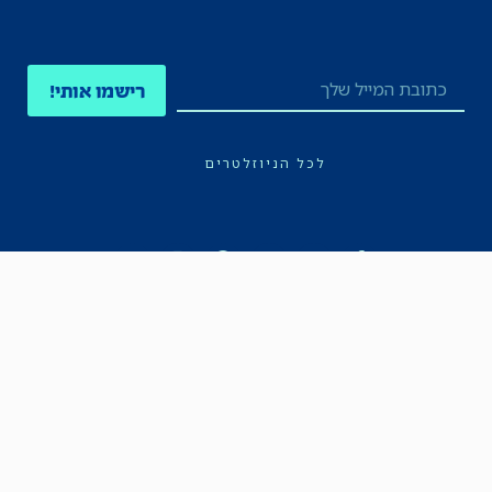
רישמו אותי!
לכל הניוזלטרים
תקנון
הצהרת נגישות
מדיניות הפרטיות