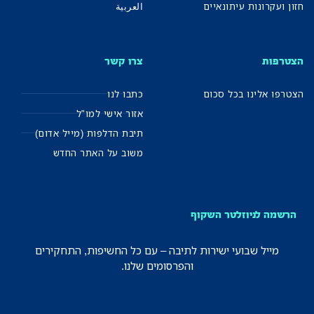
חזון ועקרונות עיתונאיים
العربية
הצטרפות
צרו קשר
הצטרפו אלינו בכל סכום
כתבו לנו
אזור אישי למו"ל
תיבת הדלפות (מייל אדום)
משוב על האתר החדש
הרשמה לניוזלטר השקוף
מייל שבועי ישירות לתיבה – עם כל החשיפות, התחקירים
והפרסומים שלנו.