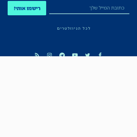
רישמו אותי!
לכל הניוזלטרים
תקנון
הצהרת נגישות
מדיניות הפרטיות