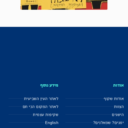
אודות
מידע נוסף
אודות שקוף
לאתר העין השביעית
הצוות
לאתר המקום הכי חם
הישגים
שקיפות עצמית
ימנים? שמאלנים?
English