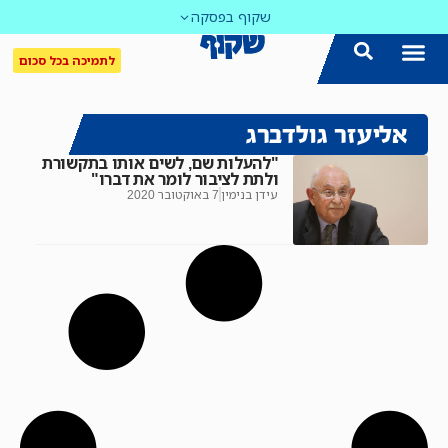
שקוף בפסקה
לתמיכה בכל סכום
אליעזר גולדברג
"להעלות שם, לשים אותו בתקשורת
ולתת לציבור לומר את דברו"
עידן בנימין
7 באוקטובר 2020