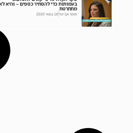
בעמותות כדי להסתיר כספים – והיא לא
מתחרטת
תומר אביטל
16 במאי 2020