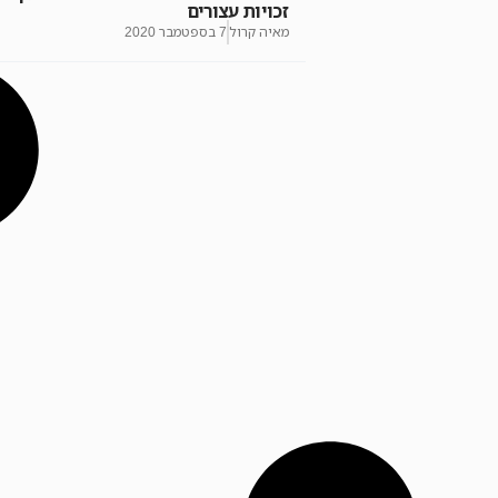
זכויות עצורים
מאיה קרול
7 בספטמבר 2020