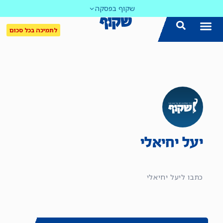
שקוף בפסקה
לתמיכה בכל סכום
יעל יחיאלי
כתבו ליעל יחיאלי