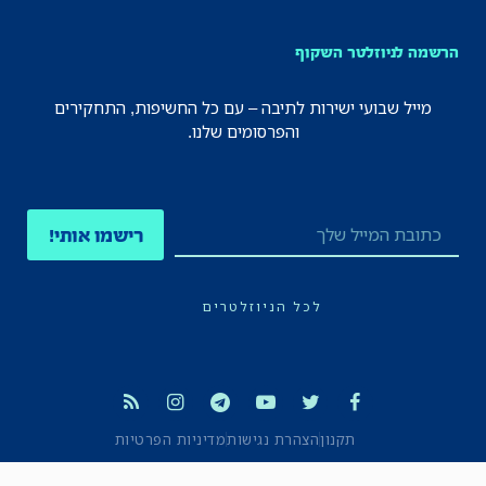
הרשמה לניוזלטר השקוף
מייל שבועי ישירות לתיבה – עם כל החשיפות, התחקירים
והפרסומים שלנו.
רישמו אותי!
לכל הניוזלטרים
תקנון
הצהרת נגישות
מדיניות הפרטיות