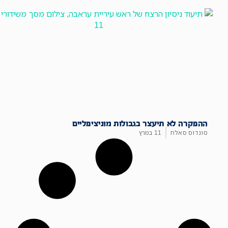
ההפקרה לא תיעצר בגבולות מוניציפליים
סונדוס סאלח
11 במרץ