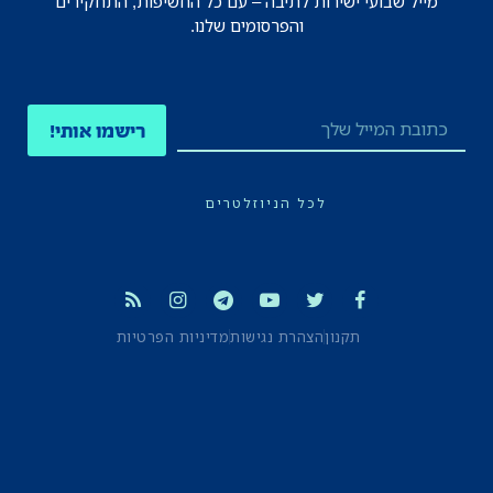
מייל שבועי ישירות לתיבה – עם כל החשיפות, התחקירים
והפרסומים שלנו.
רישמו אותי!
לכל הניוזלטרים
תקנון
הצהרת נגישות
מדיניות הפרטיות