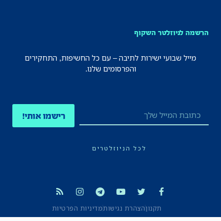
הרשמה לניוזלטר השקוף
מייל שבועי ישירות לתיבה – עם כל החשיפות, התחקירים
והפרסומים שלנו.
רישמו אותי!
לכל הניוזלטרים
תקנון
הצהרת נגישות
מדיניות הפרטיות