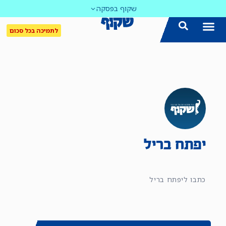
שקוף בפסקה
לתמיכה בכל סכום
יפתח בריל
כתבו ליפתח בריל