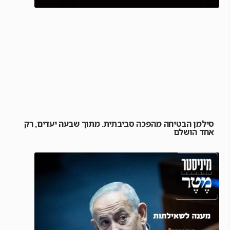
סילמן הבטיחה מהפכה סביבתית. מתוך שבעה יעדים, רק
אחד הושלם