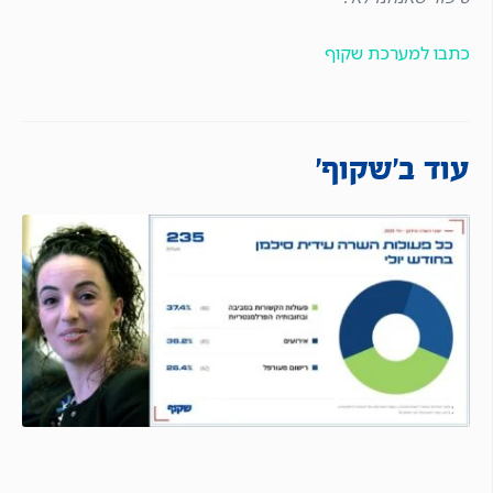
כתבו למערכת שקוף
עוד ב'שקוף'