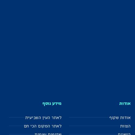
אודות
מידע נוסף
אודות שקוף
לאתר העין השביעית
הצוות
לאתר המקום הכי חם
הישגים
שקיפות עצמית