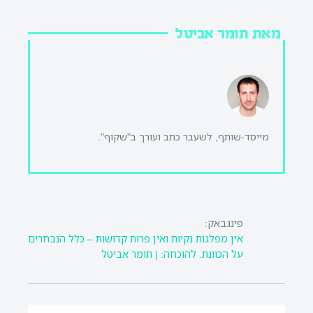
מאת תומר אביטל
מייסד-שותף, לשעבר כתב ועורך ב"שקוף".
פינגבאק:
אין מפלגות נקיות ואין פרות קדושות – כלל הנבחרים
על הכוונת. להוכחה: | תומר אביטל