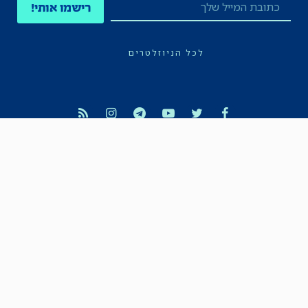
רישמו אותי!
לכל הניוזלטרים
תקנון
הצהרת נגישות
מדיניות הפרטיות