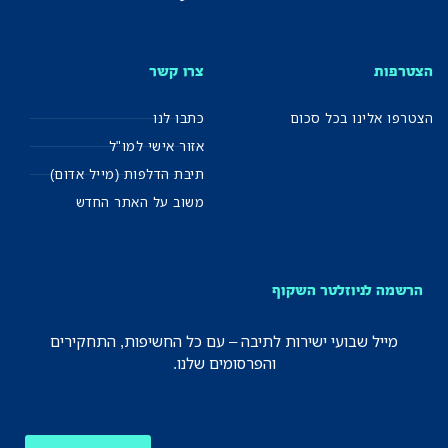
הצטרפות
צרו קשר
הצטרפו אלינו בכל סכום
כתבו לנו
אזור אישי למו"ל
תיבת הדלפות (מייל אדום)
משוב על האתר החדש
הרשמה לניוזלטר השקוף
מייל שבועי ישירות לתיבה – עם כל החשיפות, התחקירים
והפרסומים שלנו.