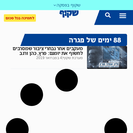
שקוף בפסקה
לתמיכה בכל סכום
88 ימים של פגרה
מעקבים אחר נבחרי ציבור שמסרבים
לחשוף את יומנם: פרץ, כהן ורגב
מערכת שקוף
4 בפברואר 2019