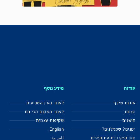
אודות
מידע נוסף
אודות שקוף
לאתר העין השביעית
הצוות
לאתר המקום הכי חם
הישגים
שקיפות עצמית
ימנים? שמאלנים?
English
חזון ועקרונות עיתונאיים
العربية