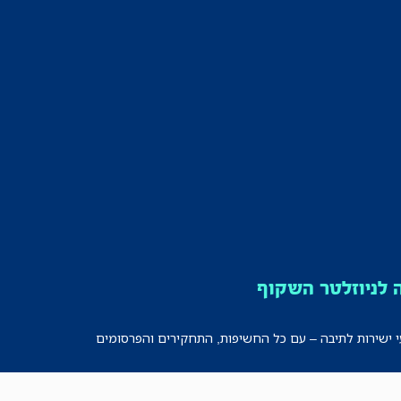
לניוזלטר השקוף
י ישירות לתיבה – עם כל החשיפות, התחקירים והפרסומים