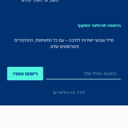
משוב על האתר החדש
הרשמה לניוזלטר השקוף
מייל שבועי ישירות לתיבה – עם כל החשיפות, התחקירים
והפרסומים שלנו.
רישמו אותי!
לכל הניוזלטרים
תקנון
הצהרת נגישות
מדיניות הפרטיות