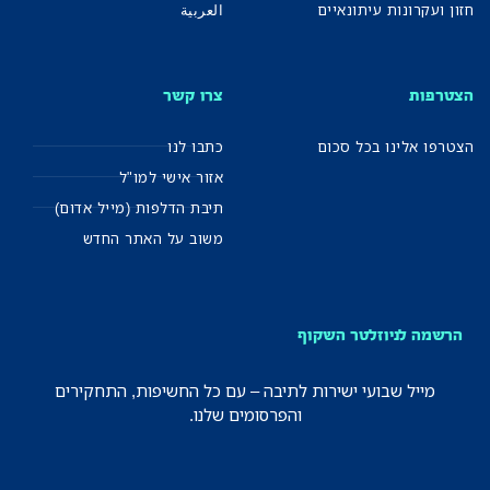
חזון ועקרונות עיתונאיים
العربية
הצטרפות
צרו קשר
הצטרפו אלינו בכל סכום
כתבו לנו
אזור אישי למו"ל
תיבת הדלפות (מייל אדום)
משוב על האתר החדש
הרשמה לניוזלטר השקוף
מייל שבועי ישירות לתיבה – עם כל החשיפות, התחקירים
והפרסומים שלנו.