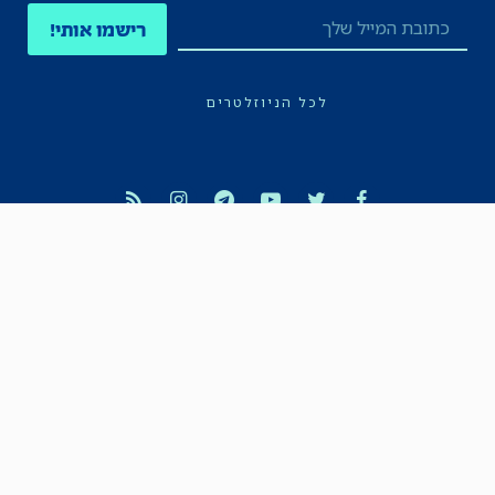
רישמו אותי!
לכל הניוזלטרים
תקנון
הצהרת נגישות
מדיניות הפרטיות