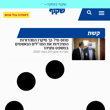
שקוף בפסקה
לתמיכה בכל סכום
קשת
מוזס מי? כך סיקרו המהדורות
המרכזיות את המו"לים הנאשמים
במשפט נתניהו
מערכת שקוף
25 במאי 2020