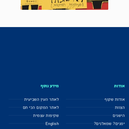
אודות
מידע נוסף
אודות שקוף
לאתר העין השביעית
הצוות
לאתר המקום הכי חם
הישגים
שקיפות עצמית
ימנים? שמאלנים?
English