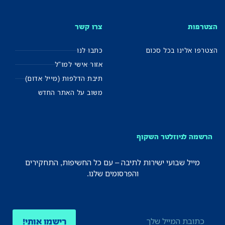
הצטרפות
צרו קשר
הצטרפו אלינו בכל סכום
כתבו לנו
אזור אישי למו"ל
תיבת הדלפות (מייל אדום)
משוב על האתר החדש
הרשמה לניוזלטר השקוף
מייל שבועי ישירות לתיבה – עם כל החשיפות, התחקירים
והפרסומים שלנו.
רישמו אותי!