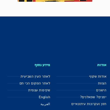
אודות
מידע נוסף
אודות שקוף
לאתר העין השביעית
הצוות
לאתר המקום הכי חם
הישגים
שקיפות עצמית
ימנים? שמאלנים?
English
חזון ועקרונות עיתונאיים
العربية