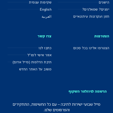
הישגים
שקיפות עצמית
ימנים? שמאלנים?
English
חזון ועקרונות עיתונאיים
العربية
הצטרפות
צרו קשר
הצטרפו אלינו בכל סכום
כתבו לנו
אזור אישי למו"ל
תיבת הדלפות (מייל אדום)
משוב על האתר החדש
הרשמה לניוזלטר השקוף
מייל שבועי ישירות לתיבה – עם כל החשיפות, התחקירים
והפרסומים שלנו.