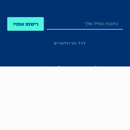
רישמו אותי!
לכל הניוזלטרים
תקנון
הצהרת נגישות
מדיניות הפרטיות