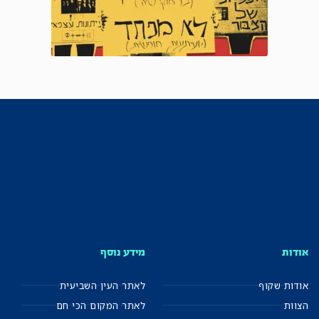
אודות
מידע נוסף
אודות שקוף
לאתר העין השביעית
הצוות
לאתר המקום הכי חם