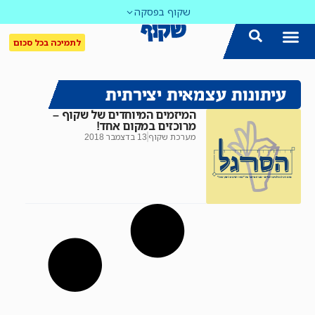
שקוף בפסקה
לתמיכה בכל סכום
עיתונות עצמאית יצירתית
המיזמים המיוחדים של שקוף –
מרוכזים במקום אחד!
מערכת שקוף
13 בדצמבר 2018