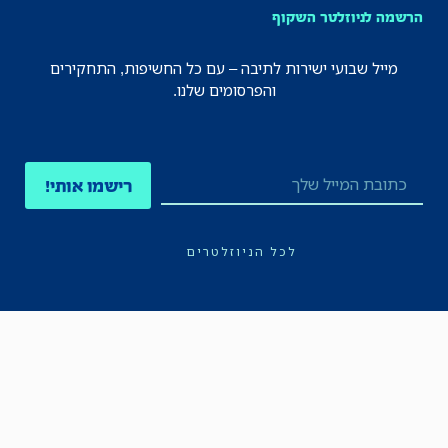
הרשמה לניוזלטר השקוף
מייל שבועי ישירות לתיבה – עם כל החשיפות, התחקירים
והפרסומים שלנו.
רישמו אותי!
לכל הניוזלטרים
תקנון
הצהרת נגישות
מדיניות הפרטיות