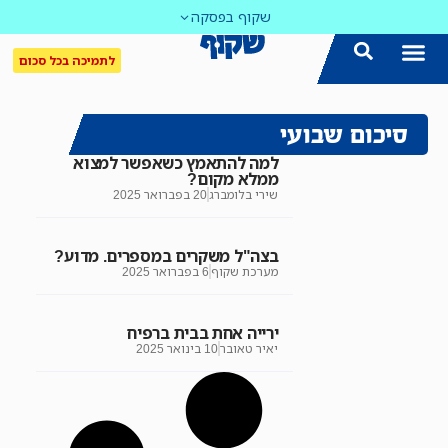
שקוף בפסקה
לתמיכה בכל סכום
סיכום שבועי
למה להתאמץ כשאפשר למצוא
ממלא מקום?
שירי בלומברג
20 בפברואר 2025
בצה"ל משקרים במספרים. מדוע?
מערכת שקוף
6 בפברואר 2025
ירייה אחת בבית ברפיח
יאיר טאובר
10 בינואר 2025