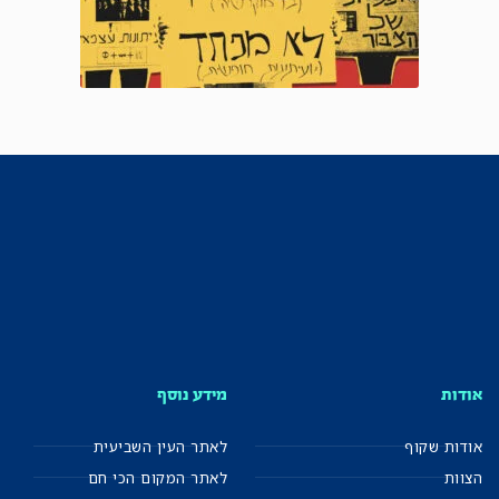
אודות
מידע נוסף
אודות שקוף
לאתר העין השביעית
הצוות
לאתר המקום הכי חם