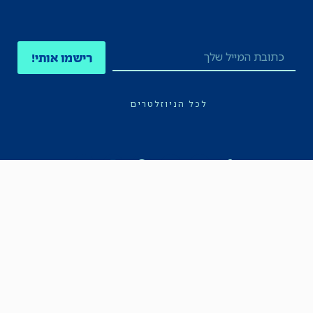
רישמו אותי!
לכל הניוזלטרים
תקנון
הצהרת נגישות
מדיניות הפרטיות