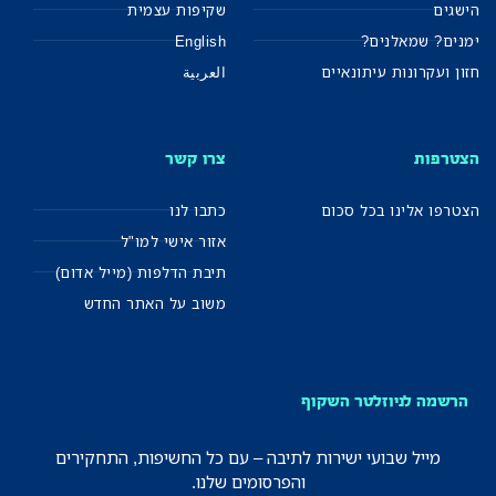
הישגים
שקיפות עצמית
ימנים? שמאלנים?
English
חזון ועקרונות עיתונאיים
العربية
הצטרפות
צרו קשר
הצטרפו אלינו בכל סכום
כתבו לנו
אזור אישי למו"ל
תיבת הדלפות (מייל אדום)
משוב על האתר החדש
הרשמה לניוזלטר השקוף
מייל שבועי ישירות לתיבה – עם כל החשיפות, התחקירים
והפרסומים שלנו.