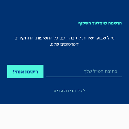
הרשמה לניוזלטר השקוף
מייל שבועי ישירות לתיבה – עם כל החשיפות, התחקירים
והפרסומים שלנו.
רישמו אותי!
לכל הניוזלטרים
תקנון
הצהרת נגישות
מדיניות הפרטיות