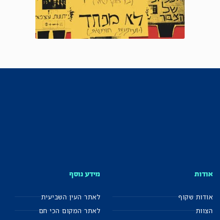
אודות
מידע נוסף
אודות שקוף
לאתר העין השביעית
הצוות
לאתר המקום הכי חם