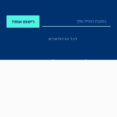
רישמו אותי!
לכל הניוזלטרים
תקנון
הצהרת נגישות
מדיניות הפרטיות