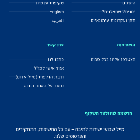
הישגים
שקיפות עצמית
ימנים? שמאלנים?
English
חזון ועקרונות עיתונאיים
العربية
הצטרפות
צרו קשר
הצטרפו אלינו בכל סכום
כתבו לנו
אזור אישי למו"ל
תיבת הדלפות (מייל אדום)
משוב על האתר החדש
הרשמה לניוזלטר השקוף
מייל שבועי ישירות לתיבה – עם כל החשיפות, התחקירים
והפרסומים שלנו.