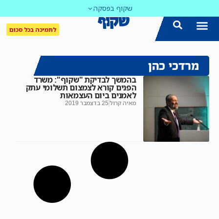
שקוף בפסקה
לתמיכה בכל סכום
מרדכי כהן
בהמשך לבדיקת "שקוף": משרד
הפנים קורא לצמצום תשלומי עתק
לאמנים ביום העצמאות
מאיה קרול
25 בדצמבר 2019