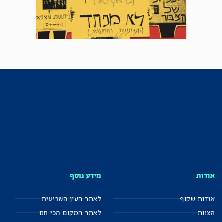
אודות
מידע נוסף
אודות שקוף
לאתר העין השביעית
הצוות
לאתר המקום הכי חם