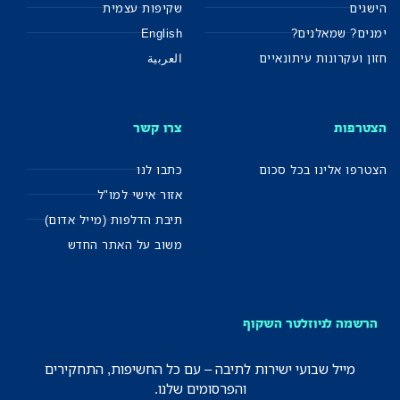
הישגים
שקיפות עצמית
ימנים? שמאלנים?
English
חזון ועקרונות עיתונאיים
العربية
הצטרפות
צרו קשר
הצטרפו אלינו בכל סכום
כתבו לנו
אזור אישי למו"ל
תיבת הדלפות (מייל אדום)
משוב על האתר החדש
הרשמה לניוזלטר השקוף
מייל שבועי ישירות לתיבה – עם כל החשיפות, התחקירים
והפרסומים שלנו.