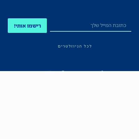
רישמו אותי!
לכל הניוזלטרים
תקנון
הצהרת נגישות
מדיניות הפרטיות