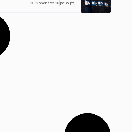
עידן בנימין
28 בספטמבר 2019