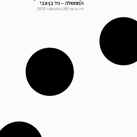
הממשלה – ניר בן-צבי
ניר בן-צבי
26 בספטמבר 2019