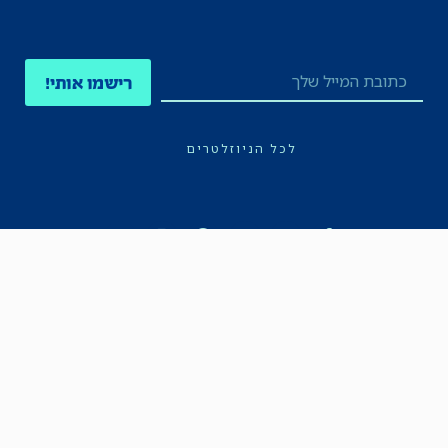
רישמו אותי!
לכל הניוזלטרים
תקנון
הצהרת נגישות
מדיניות הפרטיות