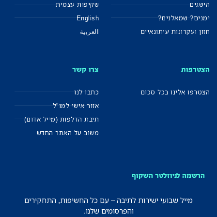
הישגים
שקיפות עצמית
ימנים? שמאלנים?
English
חזון ועקרונות עיתונאיים
العربية
הצטרפות
צרו קשר
הצטרפו אלינו בכל סכום
כתבו לנו
אזור אישי למו"ל
תיבת הדלפות (מייל אדום)
משוב על האתר החדש
הרשמה לניוזלטר השקוף
מייל שבועי ישירות לתיבה – עם כל החשיפות, התחקירים
והפרסומים שלנו.