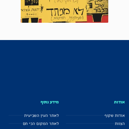
אודות
מידע נוסף
אודות שקוף
לאתר העין השביעית
הצוות
לאתר המקום הכי חם