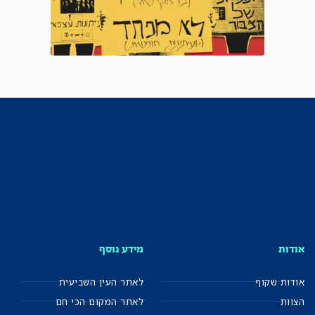
אודות
מידע נוסף
אודות שקוף
לאתר העין השביעית
הצוות
לאתר המקום הכי חם