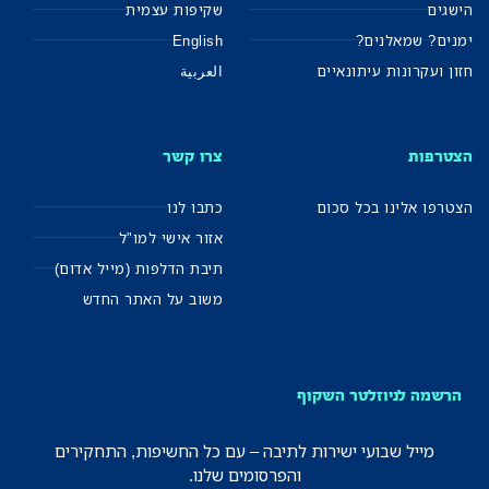
הישגים
שקיפות עצמית
ימנים? שמאלנים?
English
חזון ועקרונות עיתונאיים
العربية
הצטרפות
צרו קשר
הצטרפו אלינו בכל סכום
כתבו לנו
אזור אישי למו"ל
תיבת הדלפות (מייל אדום)
משוב על האתר החדש
הרשמה לניוזלטר השקוף
מייל שבועי ישירות לתיבה – עם כל החשיפות, התחקירים
והפרסומים שלנו.