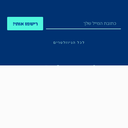
רישמו אותי!
לכל הניוזלטרים
תקנון
הצהרת נגישות
מדיניות הפרטיות