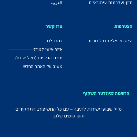
חזון ועקרונות עיתונאיים
العربية
הצטרפות
צרו קשר
הצטרפו אלינו בכל סכום
כתבו לנו
אזור אישי למו"ל
תיבת הדלפות (מייל אדום)
משוב על האתר החדש
הרשמה לניוזלטר השקוף
מייל שבועי ישירות לתיבה – עם כל החשיפות, התחקירים
והפרסומים שלנו.