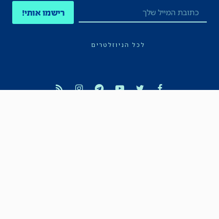
רישמו אותי!
לכל הניוזלטרים
תקנון
הצהרת נגישות
מדיניות הפרטיות