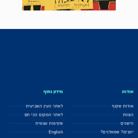
אודות
מידע נוסף
אודות שקוף
לאתר העין השביעית
הצוות
לאתר המקום הכי חם
הישגים
שקיפות עצמית
ימנים? שמאלנים?
English