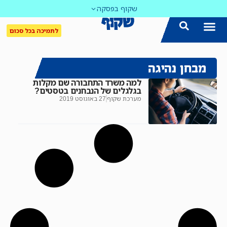
שקוף בפסקה
לתמיכה בכל סכום
מבחן נהיגה
למה משרד התחבורה שם מקלות
בגלגלים של הנבחנים בטסטים?
מערכת שקוף
27 באוגוסט 2019