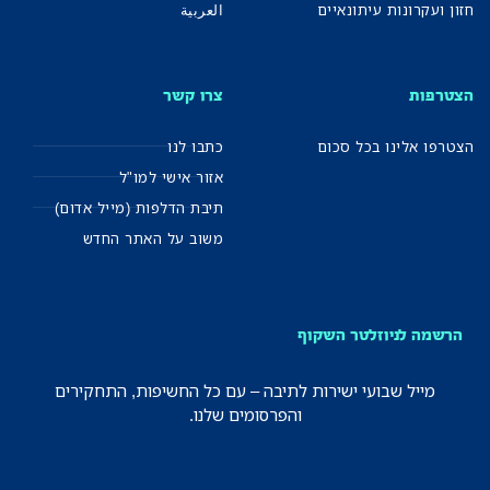
חזון ועקרונות עיתונאיים
العربية
הצטרפות
צרו קשר
הצטרפו אלינו בכל סכום
כתבו לנו
אזור אישי למו"ל
תיבת הדלפות (מייל אדום)
משוב על האתר החדש
הרשמה לניוזלטר השקוף
מייל שבועי ישירות לתיבה – עם כל החשיפות, התחקירים
והפרסומים שלנו.