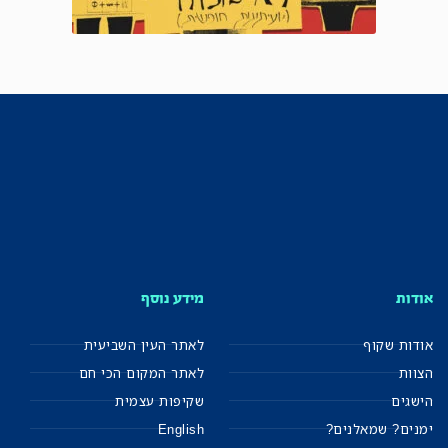
אודות
מידע נוסף
אודות שקוף
לאתר העין השביעית
הצוות
לאתר המקום הכי חם
הישגים
שקיפות עצמית
ימנים? שמאלנים?
English