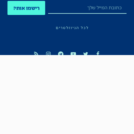
רישמו אותי!
לכל הניוזלטרים
תקנון
הצהרת נגישות
מדיניות הפרטיות