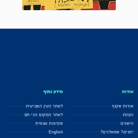
אודות
מידע נוסף
אודות שקוף
לאתר העין השביעית
הצוות
לאתר המקום הכי חם
הישגים
שקיפות עצמית
ימנים? שמאלנים?
English