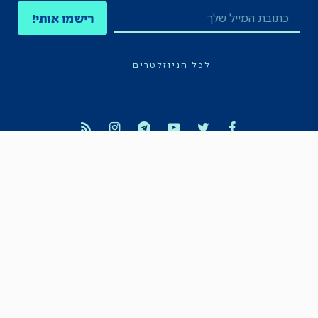
רישמו אותי!
לכל הניוזלטרים
תקנון
הצהרת נגישות
מדיניות הפרטיות