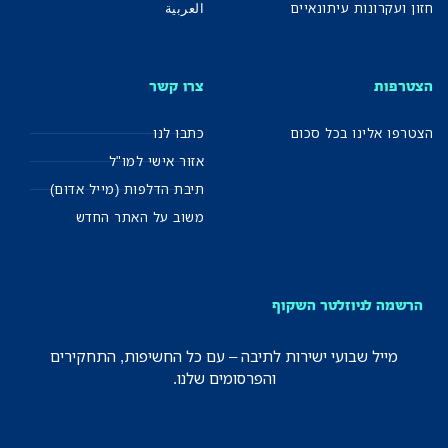
חזון ועקרונות עיתונאיים
العربية
הצטרפות
צרו קשר
הצטרפו אלינו בכל סכום
כתבו לנו
אזור אישי למו"ל
תיבת הדלפות (מייל אדום)
משוב על האתר החדש
הרשמה לניוזלטר השקוף
מייל שבועי ישירות לתיבה – עם כל החשיפות, התחקירים
והפרסומים שלנו.