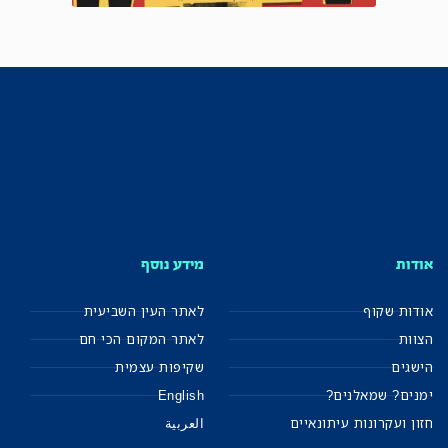
אודות
מידע נוסף
אודות שקוף
לאתר העין השביעית
הצוות
לאתר המקום הכי חם
הישגים
שקיפות עצמית
ימנים? שמאלנים?
English
חזון ועקרונות עיתונאיים
العربية