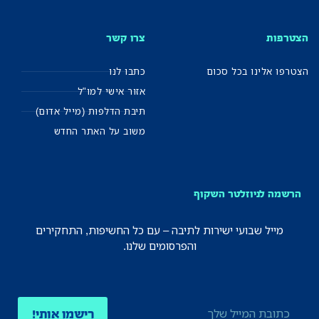
הצטרפות
צרו קשר
הצטרפו אלינו בכל סכום
כתבו לנו
אזור אישי למו"ל
תיבת הדלפות (מייל אדום)
משוב על האתר החדש
הרשמה לניוזלטר השקוף
מייל שבועי ישירות לתיבה – עם כל החשיפות, התחקירים
והפרסומים שלנו.
רישמו אותי!