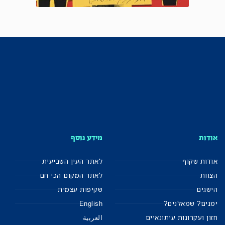
אודות
מידע נוסף
אודות שקוף
לאתר העין השביעית
הצוות
לאתר המקום הכי חם
הישגים
שקיפות עצמית
ימנים? שמאלנים?
English
חזון ועקרונות עיתונאיים
العربية