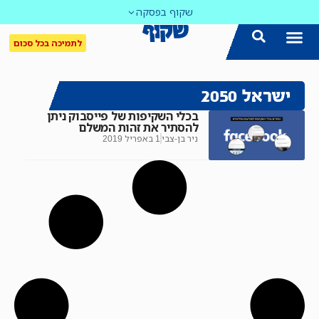
שקוף בפסקה
לתמיכה בכל סכום
ישראל 2050
בכלי השקיפות של פייסבוק ניתן
להסתיר את זהות המשלם
ניר בן-צבי
1 באפריל 2019