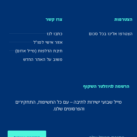
הצטרפות
צרו קשר
הצטרפו אלינו בכל סכום
כתבו לנו
אזור אישי למו"ל
תיבת הדלפות (מייל אדום)
משוב על האתר החדש
הרשמה לניוזלטר השקוף
מייל שבועי ישירות לתיבה – עם כל החשיפות, התחקירים
והפרסומים שלנו.