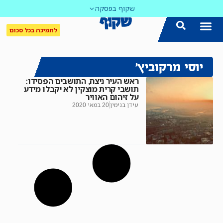
שקוף בפסקה
לתמיכה בכל סכום
יוסי מרקוביץ'
ראש העיר ניצח, התושבים הפסידו:
תושבי קרית מוצקין לא יקבלו מידע
על זיהום האוויר
עידן בנימין
20 במאי 2020