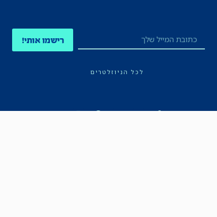
רישמו אותי!
לכל הניוזלטרים
תקנון
הצהרת נגישות
מדיניות הפרטיות