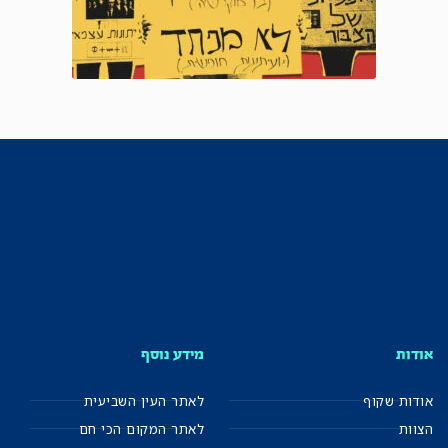
אודות
מידע נוסף
אודות שקוף
לאתר העין השביעית
הצוות
לאתר המקום הכי חם