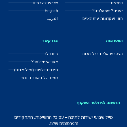
הישגים
שקיפות עצמית
ימנים? שמאלנים?
English
חזון ועקרונות עיתונאיים
العربية
הצטרפות
צרו קשר
הצטרפו אלינו בכל סכום
כתבו לנו
אזור אישי למו"ל
תיבת הדלפות (מייל אדום)
משוב על האתר החדש
הרשמה לניוזלטר השקוף
מייל שבועי ישירות לתיבה – עם כל החשיפות, התחקירים
והפרסומים שלנו.