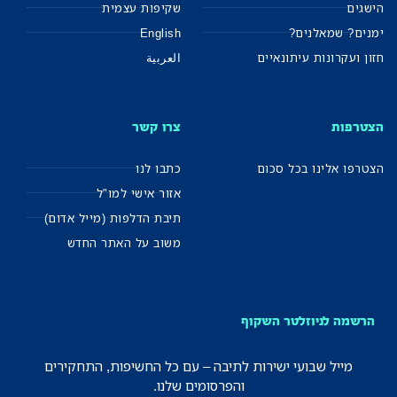
הישגים
שקיפות עצמית
ימנים? שמאלנים?
English
חזון ועקרונות עיתונאיים
العربية
הצטרפות
צרו קשר
הצטרפו אלינו בכל סכום
כתבו לנו
אזור אישי למו"ל
תיבת הדלפות (מייל אדום)
משוב על האתר החדש
הרשמה לניוזלטר השקוף
מייל שבועי ישירות לתיבה – עם כל החשיפות, התחקירים
והפרסומים שלנו.