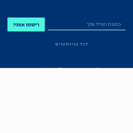
רישמו אותי!
לכל הניוזלטרים
תקנון
הצהרת נגישות
מדיניות הפרטיות