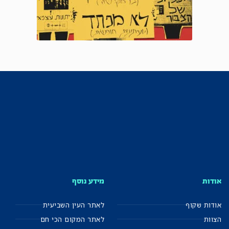
אודות
מידע נוסף
אודות שקוף
לאתר העין השביעית
הצוות
לאתר המקום הכי חם