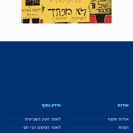
אודות
מידע נוסף
אודות שקוף
לאתר העין השביעית
הצוות
לאתר המקום הכי חם