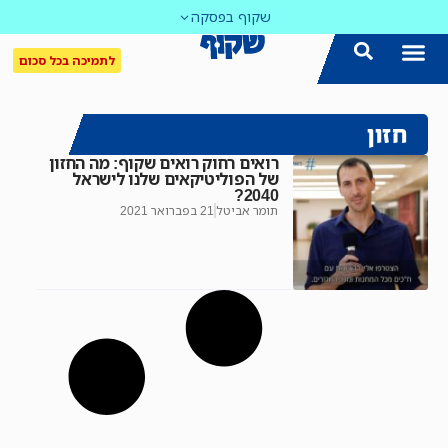
שקוף בפסקה
לתמיכה בכל סכום
חזון
רואים רחוק רואים שקוף: מה החזון
של הפוליטיקאים שלנו לישראל
2040?
תומר אביטל
21 בפברואר 2021