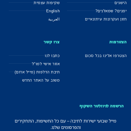
הישגים
שקיפות עצמית
ימנים? שמאלנים?
English
חזון ועקרונות עיתונאיים
العربية
הצטרפות
צרו קשר
הצטרפו אלינו בכל סכום
כתבו לנו
אזור אישי למו"ל
תיבת הדלפות (מייל אדום)
משוב על האתר החדש
הרשמה לניוזלטר השקוף
מייל שבועי ישירות לתיבה – עם כל החשיפות, התחקירים
והפרסומים שלנו.