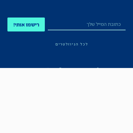
רישמו אותי!
לכל הניוזלטרים
תקנון
הצהרת נגישות
מדיניות הפרטיות