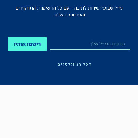
מייל שבועי ישירות לתיבה – עם כל החשיפות, התחקירים
והפרסומים שלנו.
רישמו אותי!
לכל הניוזלטרים
תקנון
הצהרת נגישות
מדיניות הפרטיות