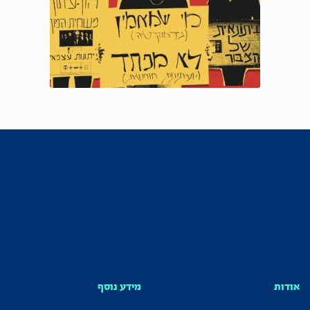
אודות
מידע נוסף