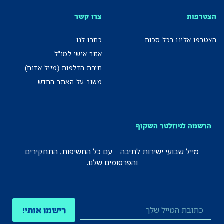
הצטרפות
צרו קשר
הצטרפו אלינו בכל סכום
כתבו לנו
אזור אישי למו"ל
תיבת הדלפות (מייל אדום)
משוב על האתר החדש
הרשמה לניוזלטר השקוף
מייל שבועי ישירות לתיבה – עם כל החשיפות, התחקירים
והפרסומים שלנו.
רישמו אותי!