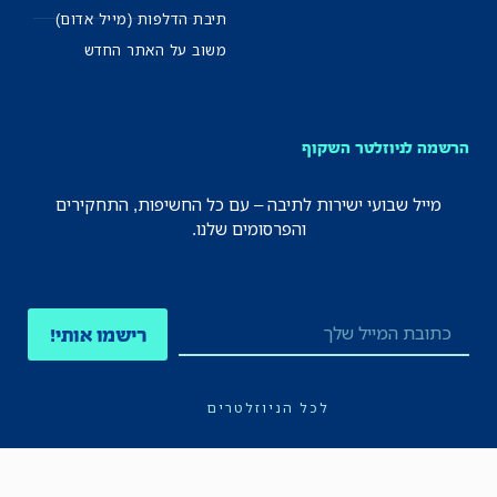
תיבת הדלפות (מייל אדום)
משוב על האתר החדש
הרשמה לניוזלטר השקוף
מייל שבועי ישירות לתיבה – עם כל החשיפות, התחקירים
והפרסומים שלנו.
רישמו אותי!
לכל הניוזלטרים