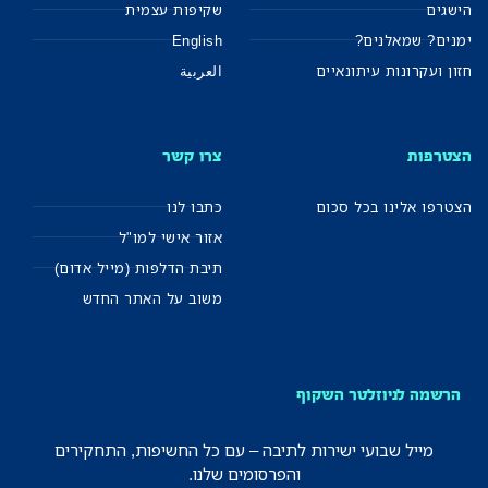
הישגים
שקיפות עצמית
ימנים? שמאלנים?
English
חזון ועקרונות עיתונאיים
العربية
הצטרפות
צרו קשר
הצטרפו אלינו בכל סכום
כתבו לנו
אזור אישי למו"ל
תיבת הדלפות (מייל אדום)
משוב על האתר החדש
הרשמה לניוזלטר השקוף
מייל שבועי ישירות לתיבה – עם כל החשיפות, התחקירים
והפרסומים שלנו.