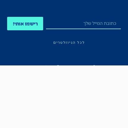
רישמו אותי!
לכל הניוזלטרים
תקנון
הצהרת נגישות
מדיניות הפרטיות