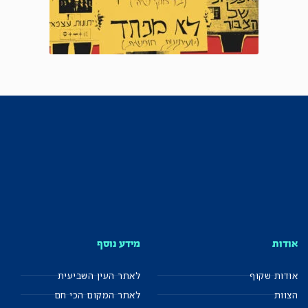
אודות
מידע נוסף
אודות שקוף
לאתר העין השביעית
הצוות
לאתר המקום הכי חם