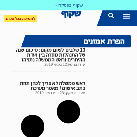
שקוף בפסקה
לתמיכה בכל סכום
הפרת אמונים
13 שלבים לשום מקום: סיכום שנה
של התנהלות מוזרה בין ועדת
ההיתרים וראש הממשלה נתניהו
עידן בנימין
12 במאי 2019
ראש ממשלה לא צריך לכהן תחת
כתב אישום / מאמר מערכת
מערכת שקוף
28 בפברואר 2019