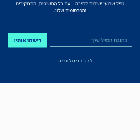
מייל שבועי ישירות לתיבה – עם כל החשיפות, התחקירים
והפרסומים שלנו.
רישמו אותי!
לכל הניוזלטרים
תקנון
הצהרת נגישות
מדיניות הפרטיות