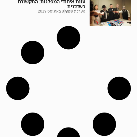
עונת איחודי המפלגות: התקשורת
כשדכנית
מערכת שקוף
8 באוגוסט 2019