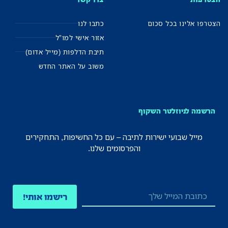
הצטרפו אלינו בכל סכום
כתבו לנו
אזור אישי למו"ל
תיבת הדלפות (מייל אדום)
משוב על האתר החדש
הרשמה לניוזלטר השקוף
מייל שבועי ישירות לתיבה – עם כל החשיפות, התחקירים
והפרסומים שלנו.
רישמו אותי!