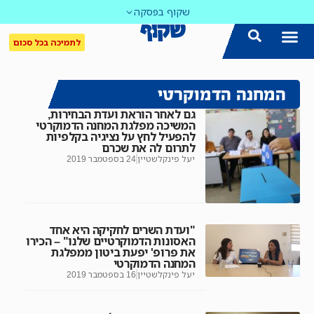
שקוף בפסקה
לתמיכה בכל סכום
המחנה הדמוקרטי
גם לאחר הוראת ועדת הבחירות,
המשיכה מפלגת המחנה הדמוקרטי
להפעיל לחץ על נציגיה בקלפיות
לתרום לה את שכרם
יעל פינקלשטיין
24 בספטמבר 2019
"ועדת השרים לחקיקה היא אחד
האסונות הדמוקרטיים שלנו" – הכירו
את פרופ' יפעת ביטון ממפלגת
המחנה הדמוקרטי
יעל פינקלשטיין
16 בספטמבר 2019