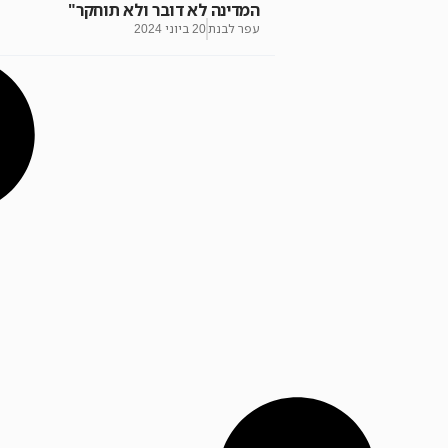
המדינה לא דובר ולא תוחקר"
עפר לבנת
20 ביוני 2024