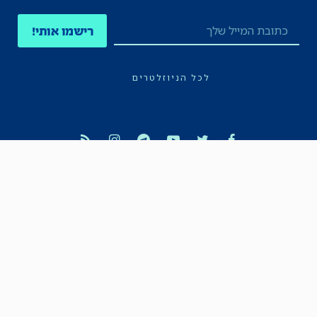
רישמו אותי!
לכל הניוזלטרים
תקנון
הצהרת נגישות
מדיניות הפרטיות