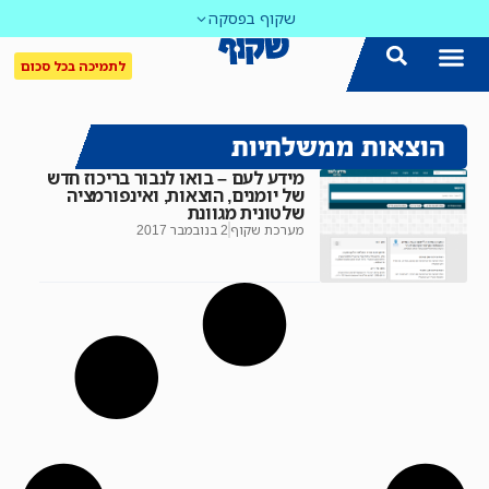
שקוף בפסקה
לתמיכה בכל סכום
הוצאות ממשלתיות
מידע לעם – בואו לנבור בריכוז חדש
של יומנים, הוצאות, ואינפורמציה
שלטונית מגוונת
מערכת שקוף
2 בנובמבר 2017