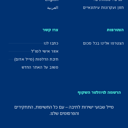
חזון ועקרונות עיתונאיים
العربية
הצטרפות
צרו קשר
הצטרפו אלינו בכל סכום
כתבו לנו
אזור אישי למו"ל
תיבת הדלפות (מייל אדום)
משוב על האתר החדש
הרשמה לניוזלטר השקוף
מייל שבועי ישירות לתיבה – עם כל החשיפות, התחקירים
והפרסומים שלנו.