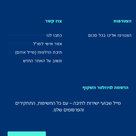
הצטרפות
צרו קשר
הצטרפו אלינו בכל סכום
כתבו לנו
אזור אישי למו"ל
תיבת הדלפות (מייל אדום)
משוב על האתר החדש
הרשמה לניוזלטר השקוף
מייל שבועי ישירות לתיבה – עם כל החשיפות, התחקירים
והפרסומים שלנו.