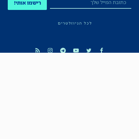
רישמו אותי!
לכל הניוזלטרים
תקנון
הצהרת נגישות
מדיניות הפרטיות