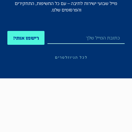
מייל שבועי ישירות לתיבה – עם כל החשיפות, התחקירים
והפרסומים שלנו.
רישמו אותי!
לכל הניוזלטרים
תקנון
הצהרת נגישות
מדיניות הפרטיות