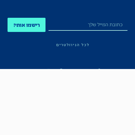
רישמו אותי!
לכל הניוזלטרים
תקנון
הצהרת נגישות
מדיניות הפרטיות