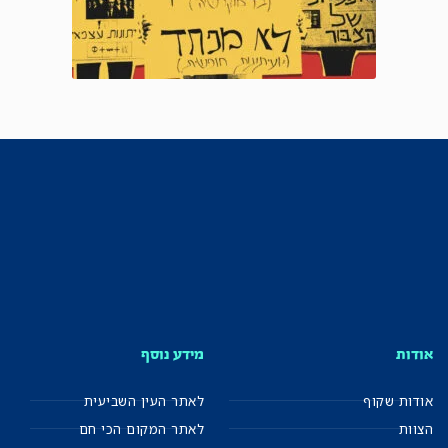
אודות
מידע נוסף
אודות שקוף
לאתר העין השביעית
הצוות
לאתר המקום הכי חם