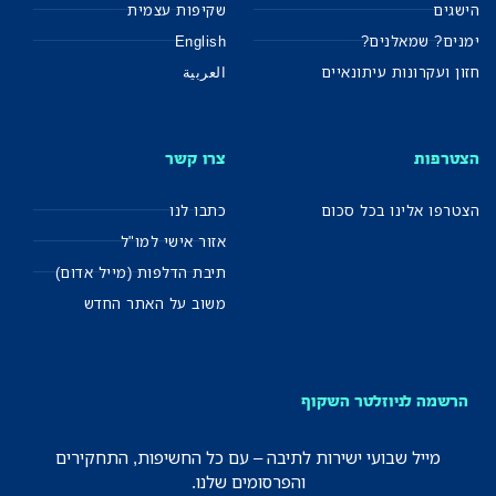
הישגים
שקיפות עצמית
ימנים? שמאלנים?
English
חזון ועקרונות עיתונאיים
العربية
הצטרפות
צרו קשר
הצטרפו אלינו בכל סכום
כתבו לנו
אזור אישי למו"ל
תיבת הדלפות (מייל אדום)
משוב על האתר החדש
הרשמה לניוזלטר השקוף
מייל שבועי ישירות לתיבה – עם כל החשיפות, התחקירים
והפרסומים שלנו.