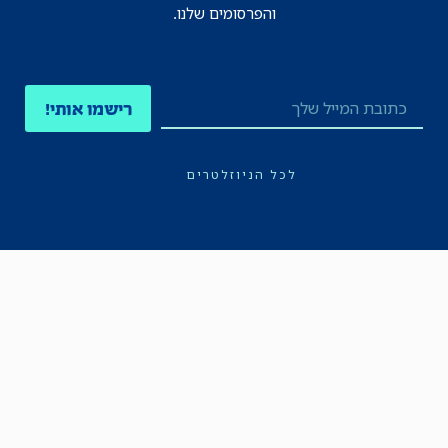
והפרסומים שלנו.
רישמו אותי!
לכל הניוזלטרים
תקנון
הצהרת נגישות
מדיניות הפרטיות