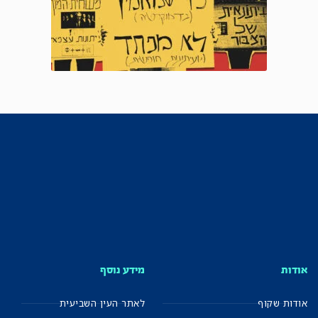
אודות
מידע נוסף
אודות שקוף
לאתר העין השביעית