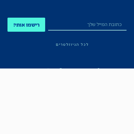
רישמו אותי!
לכל הניוזלטרים
תקנון
הצהרת נגישות
מדיניות הפרטיות