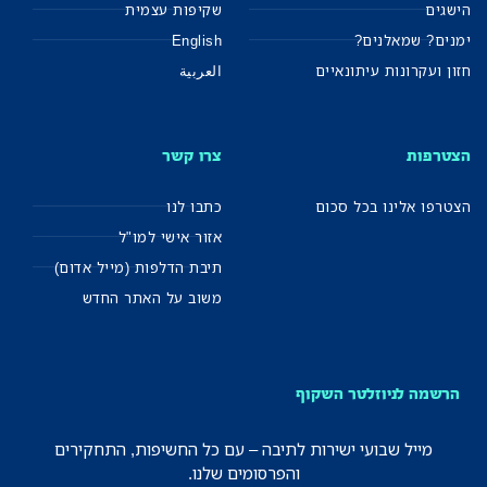
הישגים
שקיפות עצמית
ימנים? שמאלנים?
English
חזון ועקרונות עיתונאיים
العربية
הצטרפות
צרו קשר
הצטרפו אלינו בכל סכום
כתבו לנו
אזור אישי למו"ל
תיבת הדלפות (מייל אדום)
משוב על האתר החדש
הרשמה לניוזלטר השקוף
מייל שבועי ישירות לתיבה – עם כל החשיפות, התחקירים
והפרסומים שלנו.