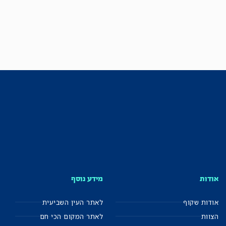
אודות
מידע נוסף
אודות שקוף
לאתר העין השביעית
הצוות
לאתר המקום הכי חם