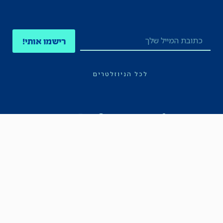
רישמו אותי!
לכל הניוזלטרים
תקנון
הצהרת נגישות
מדיניות הפרטיות