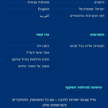
הישגים
שקיפות עצמית
ימנים? שמאלנים?
English
חזון ועקרונות עיתונאיים
العربية
הצטרפות
צרו קשר
הצטרפו אלינו בכל סכום
כתבו לנו
אזור אישי למו"ל
תיבת הדלפות (מייל אדום)
משוב על האתר החדש
הרשמה לניוזלטר השקוף
מייל שבועי ישירות לתיבה – עם כל החשיפות, התחקירים
והפרסומים שלנו.