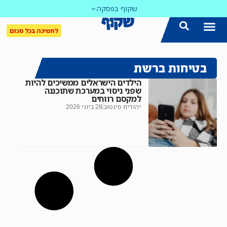
שקוף בפסקה
לתמיכה בכל סכום
בטיחות ברשת
הילדים הישראלים ממשיכים להיות
שפני ניסוי במערכת שתוכננה
למקסם רווחים
יהודית פינטוב
28 ביוני 2026