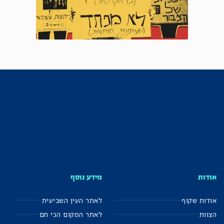
אודות
מידע נוסף
אודות שקוף
לאתר העין השביעית
הצוות
לאתר המקום הכי חם