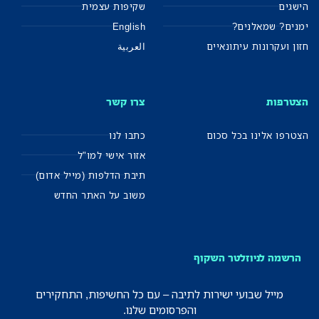
הישגים
שקיפות עצמית
ימנים? שמאלנים?
English
חזון ועקרונות עיתונאיים
العربية
הצטרפות
צרו קשר
הצטרפו אלינו בכל סכום
כתבו לנו
אזור אישי למו"ל
תיבת הדלפות (מייל אדום)
משוב על האתר החדש
הרשמה לניוזלטר השקוף
מייל שבועי ישירות לתיבה – עם כל החשיפות, התחקירים
והפרסומים שלנו.