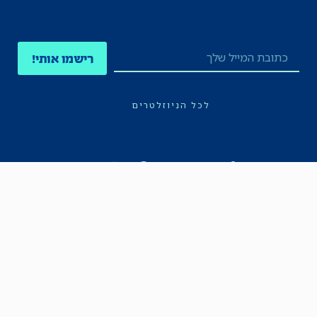
רישמו אותי!
לכל הניוזלטרים
תקנון
הצהרת נגישות
מדיניות הפרטיות