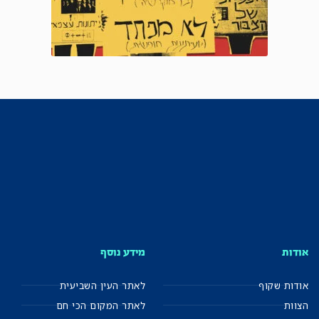
אודות
מידע נוסף
אודות שקוף
לאתר העין השביעית
הצוות
לאתר המקום הכי חם